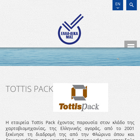
EN
TOTTIS PACK
Η εταιρεία Tottis Pack έχοντας παρουσία στον κλάδο της
χαρτοβιομηχανίας, της Ελληνικής αγοράς, από το 2001
ξεκίνησε τη διαδρομή της από την Φλώρινα όπου και