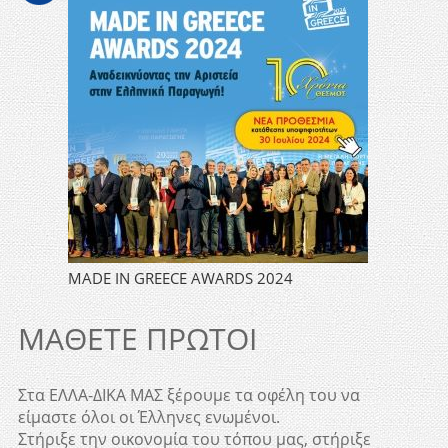
MADE IN GREECE AWARDS 2024
ΜΑΘΕΤΕ ΠΡΩΤΟΙ
Στα ΕΛΛΑ-ΔΙΚΑ ΜΑΣ ξέρουμε τα οφέλη του να
είμαστε όλοι οι Έλληνες ενωμένοι.
Στήριξε την οικονομία του τόπου μας, στήριξε