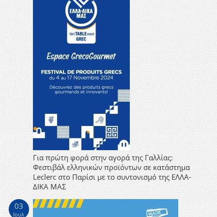
Για πρώτη φορά στην αγορά της Γαλλίας:
Φεστιβάλ ελληνικών προϊόντων σε κατάστημα
Leclerc στο Παρίσι με το συντονισμό της ΕΛΛΑ-
ΔΙΚΑ ΜΑΣ
03
Ιουλ