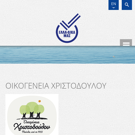
EN
ΟΙΚΟΓΕΝΕΙΑ ΧΡΙΣΤΟΔΟΥΛΟΥ