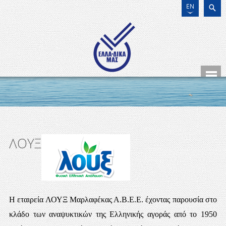
EN
ΛΟΥΞ
Η εταιρεία ΛΟΥΞ Μαρλαφέκας Α.Β.Ε.Ε. έχοντας παρουσία στο
κλάδο των αναψυκτικών της Ελληνικής αγοράς από το 1950