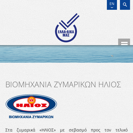
EN
ΒΙΟΜΗΧΑΝΙΑ ΖΥΜΑΡΙΚΩΝ ΗΛΙΟΣ
Στα ζυμαρικά «ΗΛΙΟΣ» με σεβασμό προς τον τελικό