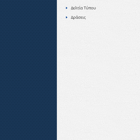
Δελτία Τύπου
Δράσεις