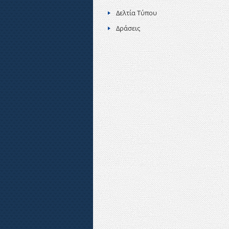
Δελτία Τύπου
Δράσεις