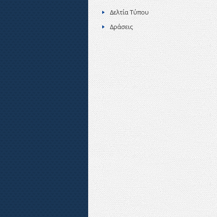
Δελτία Τύπου
Δράσεις