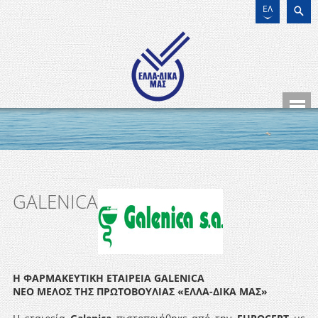
ΕΛ
GALENICA
Η ΦΑΡΜΑΚΕΥΤΙΚΗ ΕΤΑΙΡΕΙΑ
GALENICA
ΝΕΟ ΜΕΛΟΣ ΤΗΣ ΠΡΩΤΟΒΟΥΛΙΑΣ «ΕΛΛΑ-ΔΙΚΑ ΜΑΣ»